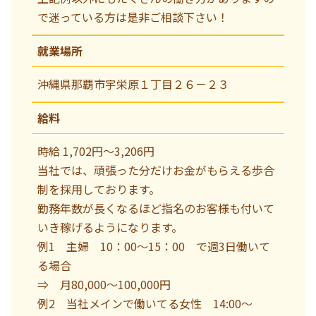
で迷っている方は是非ご相談下さい！
就業場所
沖縄県那覇市宇栄原１丁目２６－２３
給料
時給 1,702円〜3,206円
当社では、頑張った分だけお金がもらえる歩合
制を採用しております。
勤務年数が長くなるほど指名のお客様も付いて
いき稼げるようになります。
例1 主婦 10：00～15：00 で週3日働いて
る場合
⇒ 月80,000～100,000円
例2 当社メインで働いてる女性 14:00～