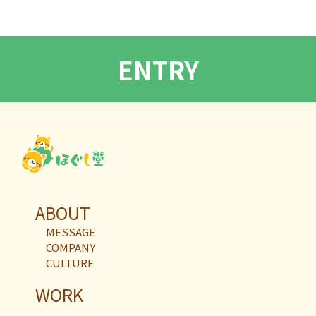
ENTRY
ABOUT
MESSAGE
COMPANY
CULTURE
WORK