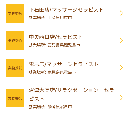
下石田店/マッサージセラピスト
業務委託
就業場所: 山梨県甲府市
中央西口店/セラピスト
業務委託
就業場所: 鹿児島県鹿児島市
霧島店/マッサージセラピスト
業務委託
就業場所: 鹿児島県霧島市
沼津大岡店/リラクゼーション セラ
業務委託
ピスト
就業場所: 静岡県沼津市