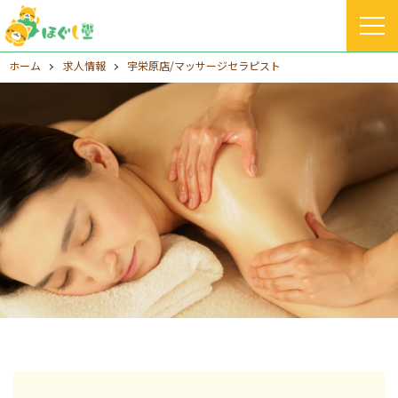
ホーム
求人情報
宇栄原店/マッサージセラピスト