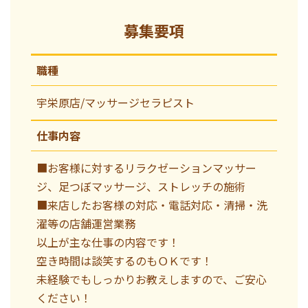
募集要項
職種
宇栄原店/マッサージセラピスト
仕事内容
■お客様に対するリラクゼーションマッサー
ジ、足つぼマッサージ、ストレッチの施術
■来店したお客様の対応・電話対応・清掃・洗
濯等の店舗運営業務
以上が主な仕事の内容です！
空き時間は談笑するのもＯＫです！
未経験でもしっかりお教えしますので、ご安心
ください！