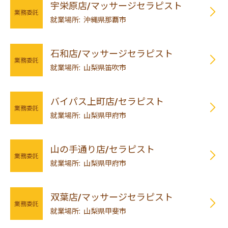
宇栄原店/マッサージセラピスト
業務委託
就業場所: 沖縄県那覇市
石和店/マッサージセラピスト
業務委託
就業場所: 山梨県笛吹市
バイパス上町店/セラピスト
業務委託
就業場所: 山梨県甲府市
山の手通り店/セラピスト
業務委託
就業場所: 山梨県甲府市
双葉店/マッサージセラピスト
業務委託
就業場所: 山梨県甲斐市