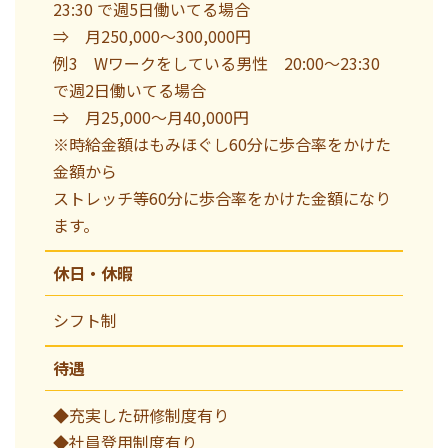
23:30 で週5日働いてる場合
⇒ 月250,000～300,000円
例3 Wワークをしている男性 20:00～23:30
で週2日働いてる場合
⇒ 月25,000～月40,000円
※時給金額はもみほぐし60分に歩合率をかけた
金額から
ストレッチ等60分に歩合率をかけた金額になり
ます。
休日・休暇
シフト制
待遇
◆充実した研修制度有り
◆社員登用制度有り