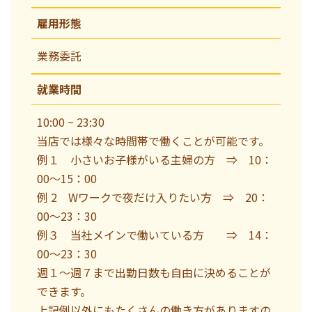
雇用形態
業務委託
就業時間
10:00 ~ 23:30
当店では様々な時間帯で働くことが可能です。
例１ 小さいお子様がいる主婦の方 ⇒ 10：
00～15：00
例 2 Wワークで夜だけ入りたい方 ⇒ 20：
00～23：30
例３ 当社メインで働いている方 ⇒ 14：
00～23：30
週１～週７まで出勤日数も自由に決めることが
できます。
上記例以外にもたくさんの働き方がありますの